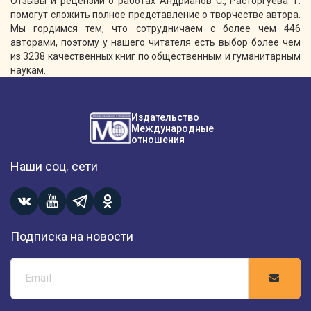
Отзывы и рецензии о работах Андрианов С., Расторгуева Т.
помогут сложить полное представление о творчестве автора.
Мы гордимся тем, что сотрудничаем с более чем 446
авторами, поэтому у нашего читателя есть выбор более чем
из 3238 качественных книг по общественным и гуманитарным
наукам.
Издательство
Международные
отношения
Наши соц. сети
Подписка на новости