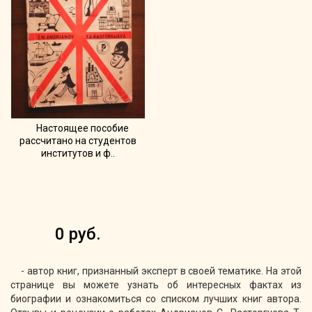
Настоящее пособие
рассчитано на студентов
институтов и ф..
0 руб.
- автор книг, признанный эксперт в своей тематике. На этой
странице вы можете узнать об интересных фактах из
биографии и ознакомиться со списком лучших книг автора.