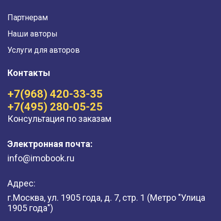
Партнерам
Наши авторы
Услуги для авторов
Контакты
+7(968) 420-33-35
+7(495) 280-05-25
Консультация по заказам
Электронная почта:
info@imobook.ru
Адрес:
г.Москва, ул. 1905 года, д. 7, стр. 1 (Метро "Улица
1905 года")