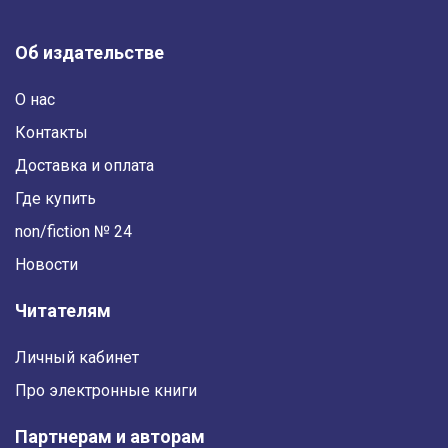
Об издательстве
О нас
Контакты
Доставка и оплата
Где купить
non/fiction № 24
Новости
Читателям
Личный кабинет
Про электронные книги
Партнерам и авторам