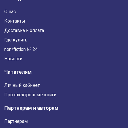
О нас
Контакты
Доставка и оплата
Где купить
non/fiction № 24
Новости
Читателям
Личный кабинет
Про электронные книги
Партнерам и авторам
Партнерам