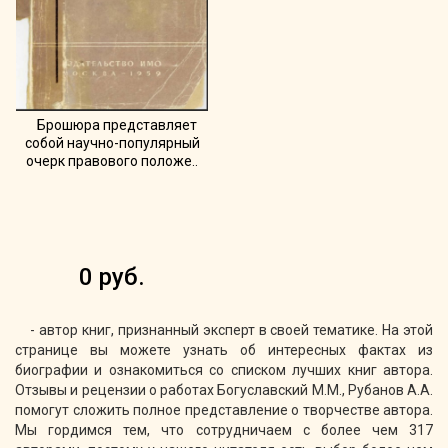
Брошюра представляет
собой научно-популярный
очерк правового положе..
0 руб.
- автор книг, признанный эксперт в своей тематике. На этой
странице вы можете узнать об интересных фактах из
биографии и ознакомиться со списком лучших книг автора.
Отзывы и рецензии о работах Богуславский М.М., Рубанов А.А.
помогут сложить полное представление о творчестве автора.
Мы гордимся тем, что сотрудничаем с более чем 317