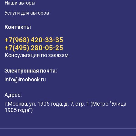
Наши авторы
Услуги для авторов
Контакты
+7(968) 420-33-35
+7(495) 280-05-25
Консультация по заказам
Электронная почта:
info@imobook.ru
Адрес:
г.Москва, ул. 1905 года, д. 7, стр. 1 (Метро "Улица
1905 года")