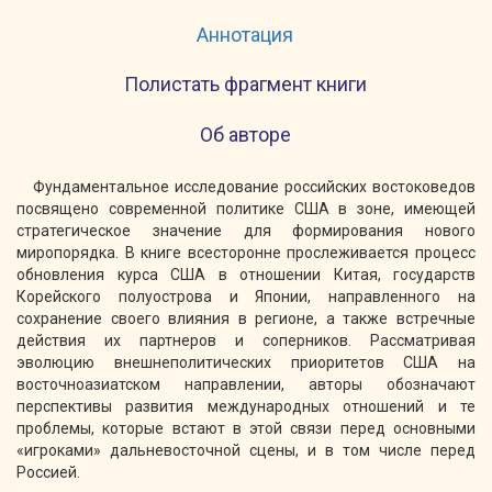
Аннотация
Полистать фрагмент книги
Об авторе
Фундаментальное исследование российских востоковедов
посвящено современной политике США в зоне, имеющей
стратегическое значение для формирования нового
миропорядка. В книге всесторонне прослеживается процесс
обновления курса США в отношении Китая, государств
Корейского полуострова и Японии, направленного на
сохранение своего влияния в регионе, а также встречные
действия их партнеров и соперников. Рассматривая
эволюцию внешнеполитических приоритетов США на
восточноазиатском направлении, авторы обозначают
перспективы развития международных отношений и те
проблемы, которые встают в этой связи перед основными
«игроками» дальневосточной сцены, и в том числе перед
Россией.