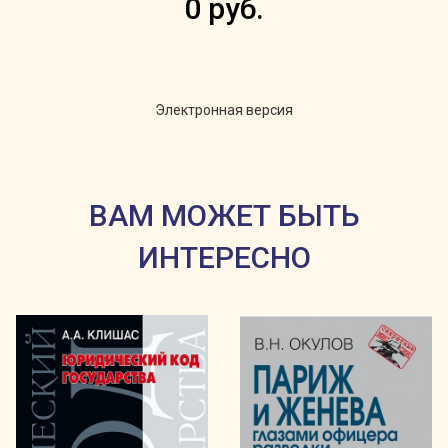
0 руб.
Электронная версия
ВАМ МОЖЕТ БЫТЬ
ИНТЕРЕСНО