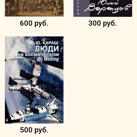
600 руб.
300 руб.
500 руб.