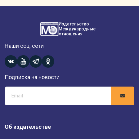
Издательство
Международные
отношения
Наши соц. сети
Подписка на новости
Об издательстве