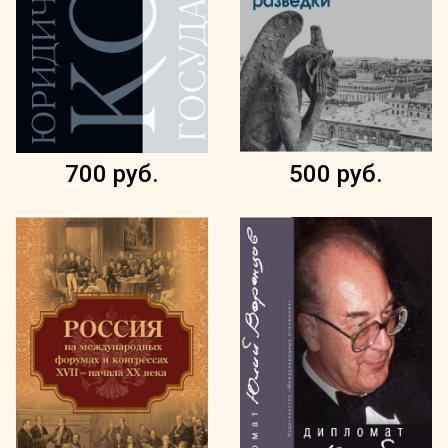
700 руб.
500 руб.