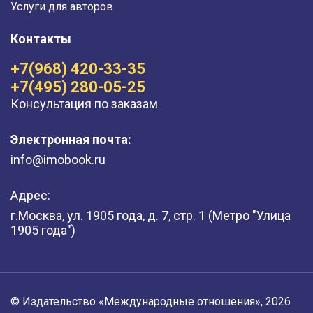
Услуги для авторов
Контакты
+7(968) 420-33-35
+7(495) 280-05-25
Консультация по заказам
Электронная почта:
info@imobook.ru
Адрес:
г.Москва, ул. 1905 года, д. 7, стр. 1 (Метро "Улица
1905 года")
© Издательство «Международные отношения», 2026