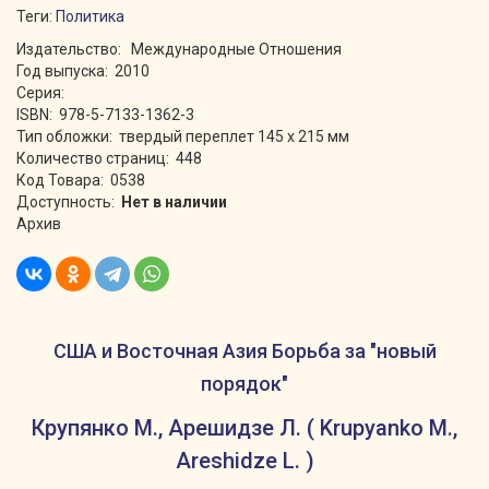
Теги:
Политика
Издательство: Международные Отношения
Год выпуска: 2010
Серия:
ISBN: 978-5-7133-1362-3
Тип обложки: твердый переплет 145 х 215 мм
Количество страниц: 448
Код Товара: 0538
Доступность:
Нет в наличии
Архив
США и Восточная Азия Борьба за "новый
порядок"
Крупянко М., Арешидзе Л. ( Krupyanko M.,
Areshidze L. )