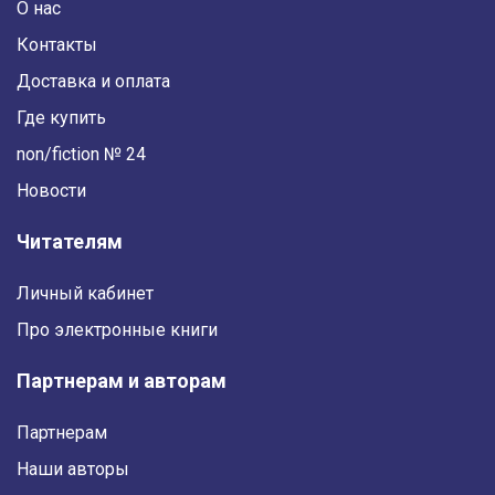
О нас
Контакты
Доставка и оплата
Где купить
non/fiction № 24
Новости
Читателям
Личный кабинет
Про электронные книги
Партнерам и авторам
Партнерам
Наши авторы