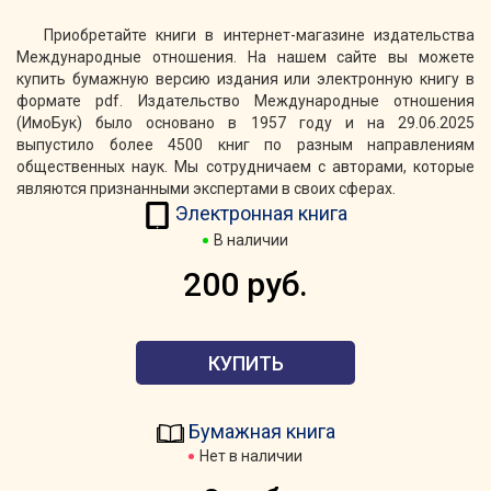
Приобретайте книги в интернет-магазине издательства
Международные отношения. На нашем сайте вы можете
купить бумажную версию издания или электронную книгу в
формате pdf. Издательство Международные отношения
(ИмоБук) было основано в 1957 году и на 29.06.2025
выпустило более 4500 книг по разным направлениям
общественных наук. Мы сотрудничаем с авторами, которые
являются признанными экспертами в своих сферах.
Электронная книга
В наличии
200 руб.
КУПИТЬ
Бумажная книга
Нет в наличии