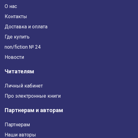
О нас
Контакты
Доставка и оплата
Где купить
non/fiction № 24
Новости
Читателям
Личный кабинет
Про электронные книги
Партнерам и авторам
Партнерам
Наши авторы