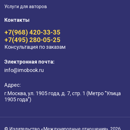
Услуги для авторов
Контакты
+7(968) 420-33-35
+7(495) 280-05-25
Консультация по заказам
Электронная почта:
info@imobook.ru
Адрес:
г.Москва, ул. 1905 года, д. 7, стр. 1 (Метро "Улица
1905 года")
© Издательство «Международные отношения», 2026