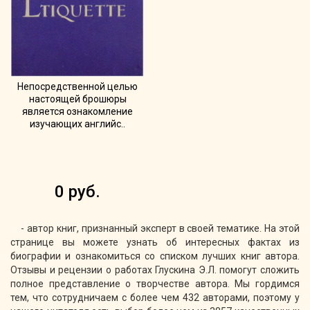
Непосредственной целью
настоящей брошюры
является ознакомление
изучающих английс..
0 руб.
- автор книг, признанный эксперт в своей тематике. На этой
странице вы можете узнать об интересных фактах из
биографии и ознакомиться со списком лучших книг автора.
Отзывы и рецензии о работах Глускина Э.Л. помогут сложить
полное представление о творчестве автора. Мы гордимся
тем, что сотрудничаем с более чем 432 авторами, поэтому у